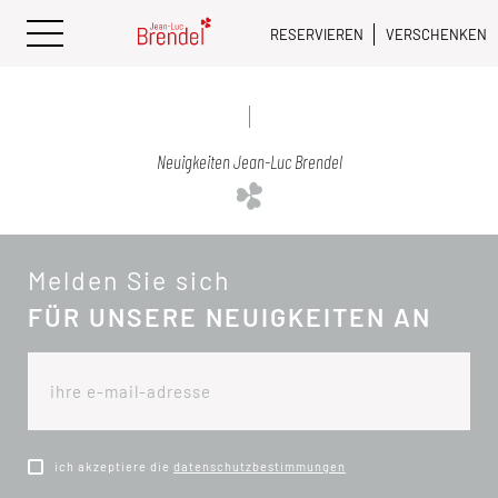
RESERVIEREN
VERSCHENKEN
Neuigkeiten Jean-Luc Brendel
Melden Sie sich
FÜR UNSERE NEUIGKEITEN AN
ich akzeptiere die
datenschutzbestimmungen