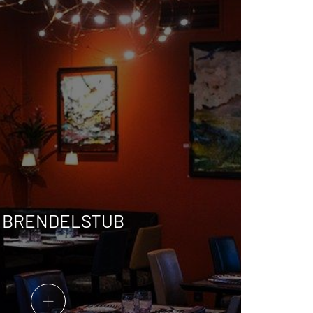
E BRENDELSTUB