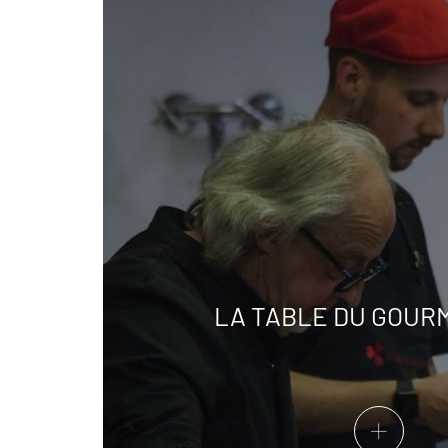
LA TABLE DU GOUR