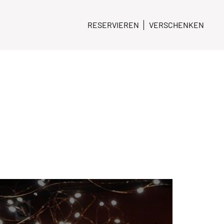
RESERVIEREN
VERSCHENKEN