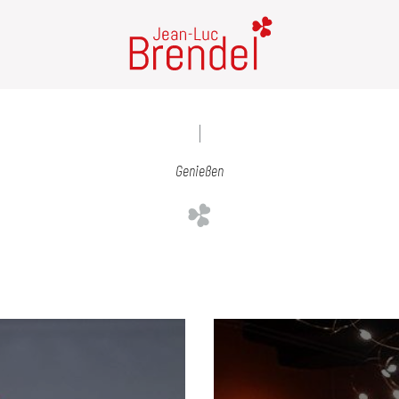
Genießen