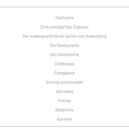
Startseite
Eine einzigartige Signatur
Der außergewöhnliche Garten von Kobelsberg
Die Restaurants
Die Unterkünfte
Erlebnisse
Fotogalerie
Anreise und Kontakt
Aktuelles
Presse
Bildarchiv
Karriere