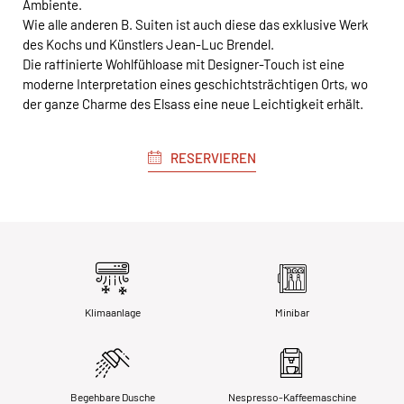
Ambiente.
Wie alle anderen B. Suiten ist auch diese das exklusive Werk
des Kochs und Künstlers Jean-Luc Brendel.
Die raffinierte Wohlfühloase mit Designer-Touch ist eine
moderne Interpretation eines geschichtsträchtigen Orts, wo
der ganze Charme des Elsass eine neue Leichtigkeit erhält.
RESERVIEREN
Klimaanlage
Minibar
Begehbare Dusche
Nespresso-Kaffeemaschine