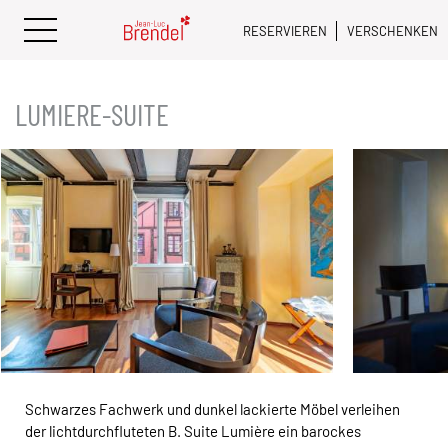
RESERVIEREN
VERSCHENKEN
LUMIERE-SUITE
Schwarzes Fachwerk und dunkel lackierte Möbel verleihen
der lichtdurchfluteten B. Suite Lumière ein barockes